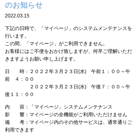
のお知らせ
2022.03.15
下記の日時で、「マイページ」のシステムメンテナンスを
行います。
この間、「マイページ」がご利用できません。
お客様にはご不便をおかけ致しますが、何卒ご理解いただ
きますようお願い申し上げます。
日 時：２０２２年３月２３日(水) 午前１：００～午
前 ４：００
２０２２年３月２３日(水) 午後７：００～午
後１１：００
内 容：「マイページ」システムメンテナンス
影 響：マイページの全機能がご利用いただけません
備 考：マイページ内のその他サービスは、通常通りご
利用できます