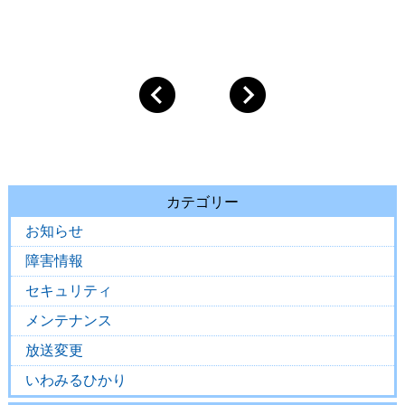
カテゴリー
お知らせ
障害情報
セキュリティ
メンテナンス
放送変更
いわみるひかり