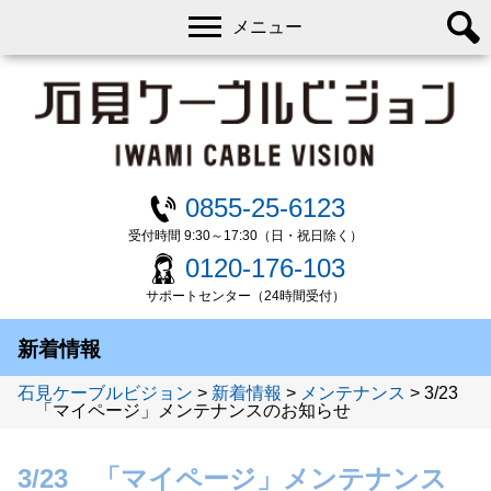
メニュー
0855-25-6123
受付時間 9:30～17:30（日・祝日除く）
0120-176-103
サポートセンター（24時間受付）
新着情報
石見ケーブルビジョン
>
新着情報
>
メンテナンス
>
3/23
「マイページ」メンテナンスのお知らせ
3/23 「マイページ」メンテナンス