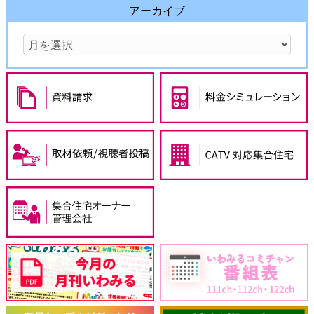
アーカイブ