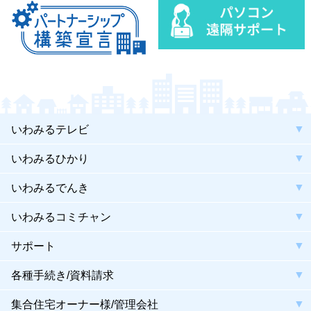
いわみるテレビ
いわみるひかり
いわみるでんき
いわみるコミチャン
サポート
各種手続き/資料請求
集合住宅オーナー様/管理会社