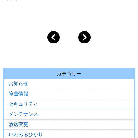
カテゴリー
お知らせ
障害情報
セキュリティ
メンテナンス
放送変更
いわみるひかり