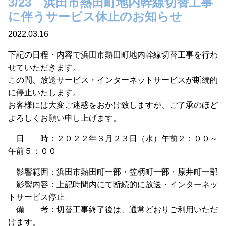
3/23 浜田市熱田町地内幹線切替工事
に伴うサービス休止のお知らせ
2022.03.16
下記の日程・内容で浜田市熱田町地内幹線切替工事を行わ
せていただきます。
この間、放送サービス・インターネットサービスが断続的
に停止いたします。
お客様には大変ご迷惑をおかけ致しますが、ご了承のほど
よろしくお願い申し上げます。
日 時：２０２２年３月２３日（水）午前２：００～
午前５：００
影響範囲：浜田市熱田町一部・笠柄町一部・原井町一部
影響内容：上記時間内にて断続的に放送・インターネッ
トサービス停止
備 考：切替工事終了後は、通常どおりご利用いただ
けます。