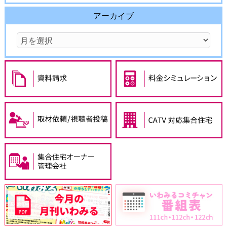
アーカイブ