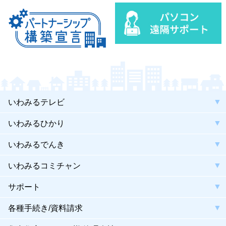
いわみるテレビ
いわみるひかり
いわみるでんき
いわみるコミチャン
サポート
各種手続き/資料請求