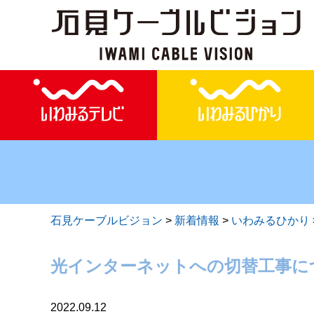
石見ケーブルビジョン
>
新着情報
>
いわみるひかり
光インターネットへの切替工事に
2022.09.12