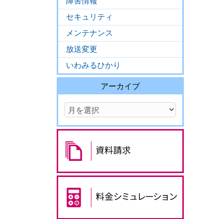
障害情報
セキュリティ
メンテナンス
放送変更
いわみるひかり
アーカイブ