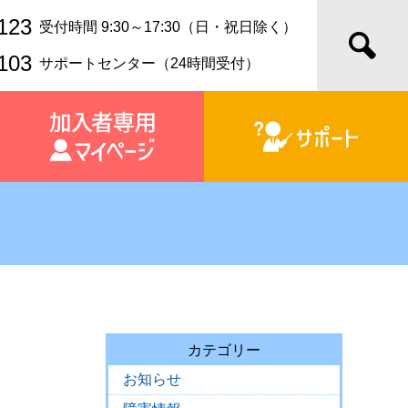
123
受付時間 9:30～17:30（日・祝日除く）
103
サポートセンター（24時間受付）
カテゴリー
お知らせ