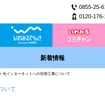
0855-25-6
0120-176-
新着情報
>
光インターネットへの切替工事について
ついて