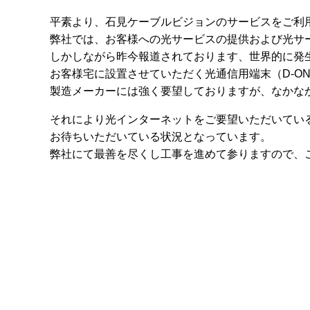
平素より、石見ケーブルビジョンのサービスをご利
弊社では、お客様への光サービスの提供および光サ
しかしながら昨今報道されております、世界的に発
お客様宅に設置させていただく光通信用端末（D-O
製造メーカーには強く要望しておりますが、なかな
それにより光インターネットをご要望いただいてい
お待ちいただいている状況となっています。
弊社にて最善を尽くし工事を進めて参りますので、