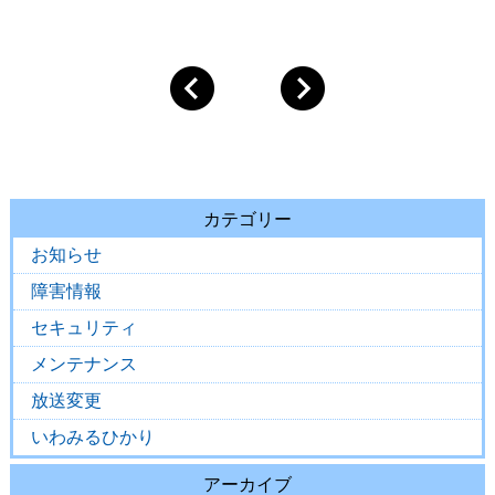
カテゴリー
お知らせ
障害情報
セキュリティ
メンテナンス
放送変更
いわみるひかり
アーカイブ