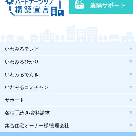
いわみるテレビ
いわみるひかり
いわみるでんき
いわみるコミチャン
サポート
各種手続き/資料請求
集合住宅オーナー様/管理会社