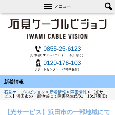
メニュー
0855-25-6123
受付時間 9:30～17:30（日・祝日除く）
0120-176-103
サポートセンター（24時間受付）
新着情報
石見ケーブルビジョン
>
新着情報
>
障害情報
>
【光サー
ビス】浜田市の一部地域にて障害発生(5/31 13:17復旧)
【光サービス】浜田市の一部地域にて