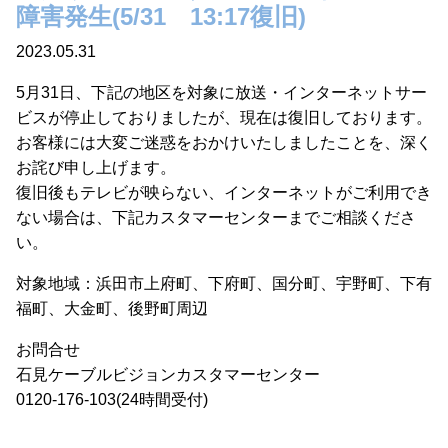
障害発生(5/31 13:17復旧)
2023.05.31
5月31日、下記の地区を対象に放送・インターネットサー
ビスが停止しておりましたが、現在は復旧しております。
お客様には大変ご迷惑をおかけいたしましたことを、深く
お詫び申し上げます。
復旧後もテレビが映らない、インターネットがご利用でき
ない場合は、下記カスタマーセンターまでご相談くださ
い。
対象地域：浜田市上府町、下府町、国分町、宇野町、下有
福町、大金町、後野町周辺
お問合せ
石見ケーブルビジョンカスタマーセンター
0120-176-103(24時間受付)