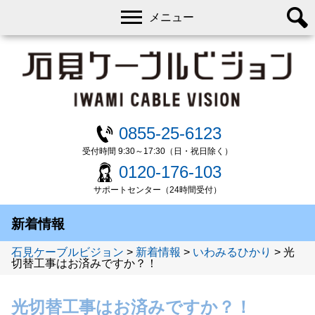
メニュー
0855-25-6123
受付時間 9:30～17:30（日・祝日除く）
0120-176-103
サポートセンター（24時間受付）
新着情報
石見ケーブルビジョン
>
新着情報
>
いわみるひかり
>
光
切替工事はお済みですか？！
光切替工事はお済みですか？！