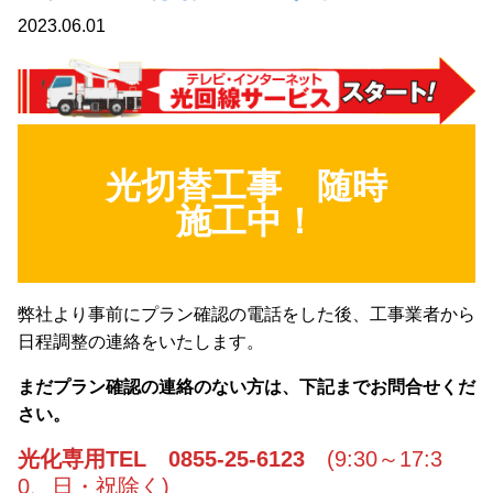
2023.06.01
光切替工事
随時
施工中！
弊社より事前にプラン確認の電話をした後、工事業者から
日程調整の連絡をいたします。
まだプラン確認の連絡のない方は、下記までお問合せくだ
さい。
光化専用TEL 0855-25-6123
(9:30～17:3
0、日・祝除く)