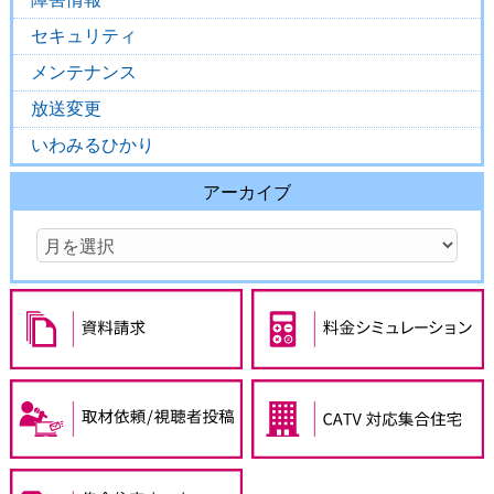
セキュリティ
メンテナンス
放送変更
いわみるひかり
アーカイブ