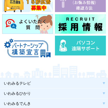
いわみるテレビ
いわみるひかり
いわみるでんき