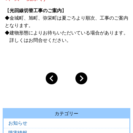
【
光回線切替工事のご案内
】
◆金城町、旭町、弥栄町は夏ごろより順次、工事のご案内
となります。
◆建物形態によりお待ちいただいている場合があります。
詳しくはお問合せください。
カテゴリー
お知らせ
障害情報