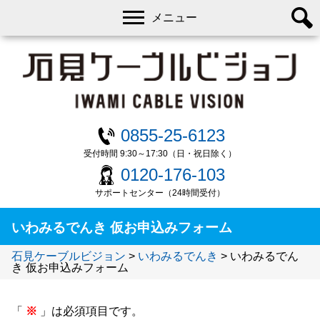
メニュー
0855-25-6123
受付時間 9:30～17:30（日・祝日除く）
0120-176-103
サポートセンター（24時間受付）
いわみるでんき 仮お申込みフォーム
石見ケーブルビジョン
>
いわみるでんき
>
いわみるでん
き 仮お申込みフォーム
「
※
」は必須項目です。