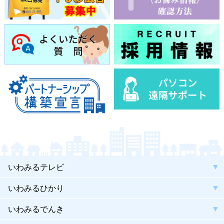
いわみるテレビ
いわみるひかり
いわみるでんき