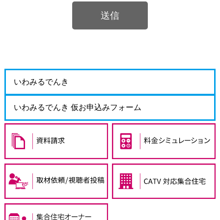
いわみるでんき
いわみるでんき 仮お申込みフォーム