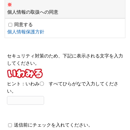
※
個人情報の取扱への同意
同意する
個人情報保護方針
セキュリティ対策のため、下記に表示される文字を入力
してください。
ヒント：いわみ〇 すべてひらがなで入力してくださ
い。
送信前にチェックを入れてください。