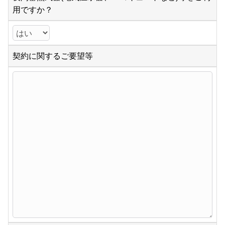
用ですか？
契約に関するご要望等