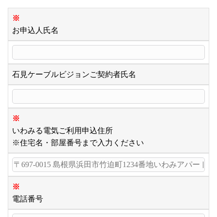
※
お申込人氏名
石見ケーブルビジョンご契約者氏名
※
いわみる電気ご利用申込住所
※住宅名・部屋番号まで入力ください
※
電話番号