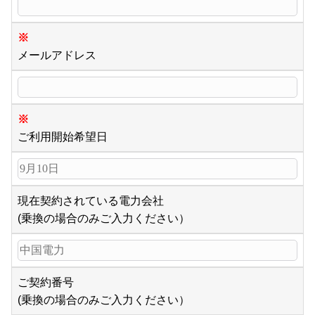
※
メールアドレス
※
ご利用開始希望日
現在契約されている電力会社
(乗換の場合のみご入力ください）
ご契約番号
(乗換の場合のみご入力ください）