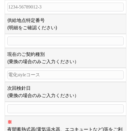
供給地点特定番号
(明細をご確認ください)
現在のご契約種別
(乗換の場合のみご入力ください）
次回検針日
(乗換の場合のみご入力ください）
※
夜間蓄熱式器(電気温水器、エコキュートなど)等をご利