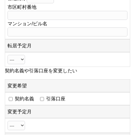
市区町村番地
マンション/ビル名
転居予定月
契約名義や引落口座を変更したい
変更希望
契約名義
引落口座
変更予定月