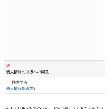
※
個人情報の取扱への同意
同意する
個人情報保護方針
セキュリティ対策のため、下記に表示される文字を入力