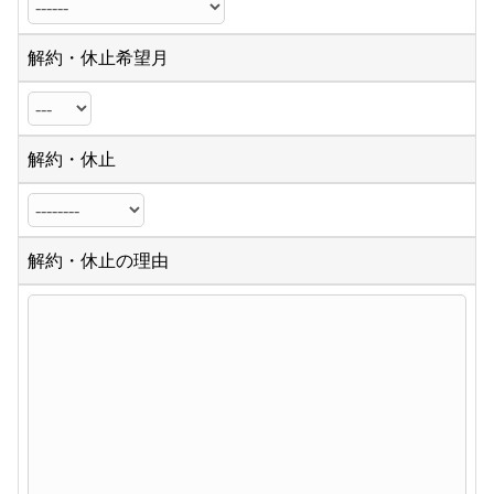
解約・休止希望月
解約・休止
解約・休止の理由