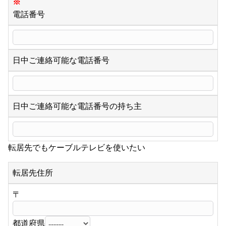
※
電話番号
日中ご連絡可能な電話番号
日中ご連絡可能な電話番号の持ち主
転居先でもケーブルテレビを使いたい
転居先住所
〒
都道府県