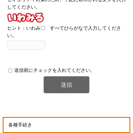
してください。
ヒント：いわみ〇 すべてひらがなで入力してくださ
い。
送信前にチェックを入れてください。
各種手続き