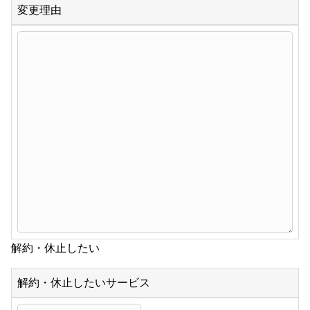
変更理由
解約・休止したい
解約・休止したいサービス