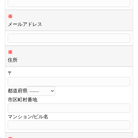
※
メールアドレス
※
住所
〒
都道府県
市区町村番地
マンション/ビル名