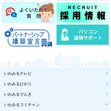
いわみるテレビ
いわみるひかり
いわみるでんき
いわみるコミチャン