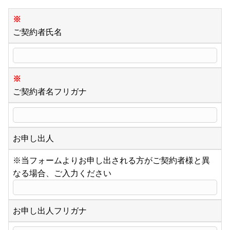
※
ご契約者氏名
※
ご契約者名フリガナ
お申し出人
※当フォームよりお申し出される方がご契約者様と異
なる場合、ご入力ください
お申し出人フリガナ