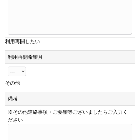
利用再開したい
利用再開希望月
その他
備考
※その他連絡事項・ご要望等ございましたらご入力く
ださい