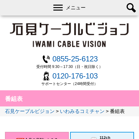
メニュー
0855-25-6123
受付時間 9:30～17:30（日・祝日除く）
0120-176-103
サポートセンター（24時間受付）
番組表
石見ケーブルビジョン
>
いわみるコミチャン
>
番組表
112ch