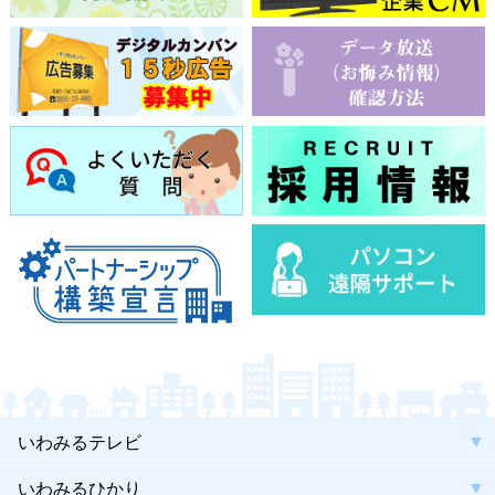
いわみるテレビ
いわみるひかり