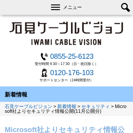
メニュー
0855-25-6123
受付時間 9:30～17:30（日・祝日除く）
0120-176-103
サポートセンター（24時間受付）
新着情報
石見ケーブルビジョン
>
新着情報
>
セキュリティ
>
Micro
soft社よりセキュリティ情報公開(11月公開分)
Microsoft社よりセキュリティ情報公