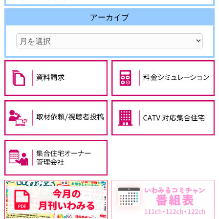
アーカイブ