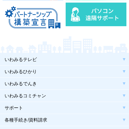
いわみるテレビ
いわみるひかり
いわみるでんき
いわみるコミチャン
サポート
各種手続き/資料請求