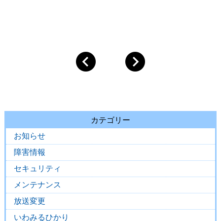
カテゴリー
お知らせ
障害情報
セキュリティ
メンテナンス
放送変更
いわみるひかり