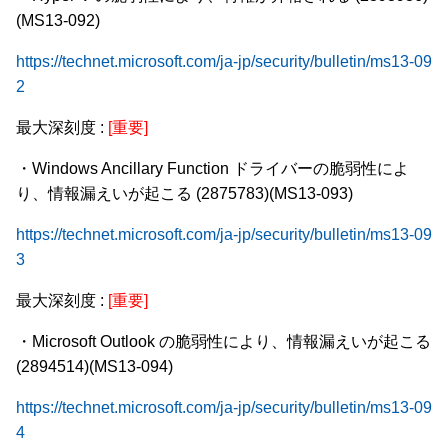
(MS13-092)
https://technet.microsoft.com/ja-jp/security/bulletin/ms13-09
2
最大深刻度 :
[重要]
・Windows Ancillary Function ドライバーの脆弱性によ
り、情報漏えいが起こる (2875783)(MS13-093)
https://technet.microsoft.com/ja-jp/security/bulletin/ms13-09
3
最大深刻度 :
[重要]
・Microsoft Outlook の脆弱性により、情報漏えいが起こる
(2894514)(MS13-094)
https://technet.microsoft.com/ja-jp/security/bulletin/ms13-09
4