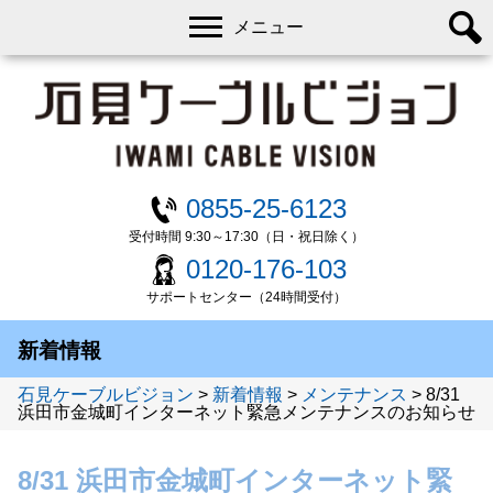
メニュー
0855-25-6123
受付時間 9:30～17:30（日・祝日除く）
0120-176-103
サポートセンター（24時間受付）
新着情報
石見ケーブルビジョン
>
新着情報
>
メンテナンス
>
8/31
浜田市金城町インターネット緊急メンテナンスのお知らせ
8/31 浜田市金城町インターネット緊