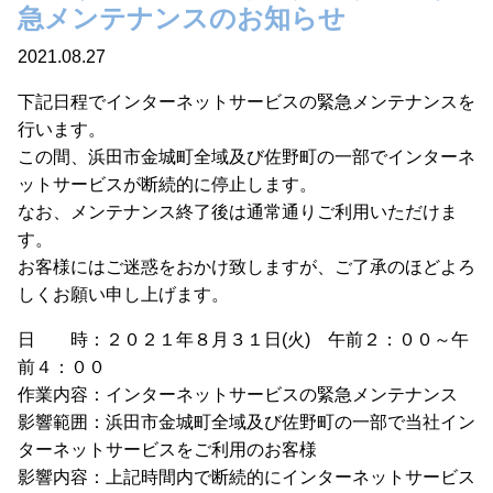
急メンテナンスのお知らせ
2021.08.27
下記日程でインターネットサービスの緊急メンテナンスを
行います。
この間、浜田市金城町全域及び佐野町の一部でインターネ
ットサービスが断続的に停止します。
なお、メンテナンス終了後は通常通りご利用いただけま
す。
お客様にはご迷惑をおかけ致しますが、ご了承のほどよろ
しくお願い申し上げます。
日 時：２０２１年８月３１日(火) 午前２：００～午
前４：００
作業内容：インターネットサービスの緊急メンテナンス
影響範囲：浜田市金城町全域及び佐野町の一部で当社イン
ターネットサービスをご利用のお客様
影響内容：上記時間内で断続的にインターネットサービス