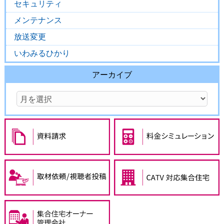
セキュリティ
メンテナンス
放送変更
いわみるひかり
アーカイブ