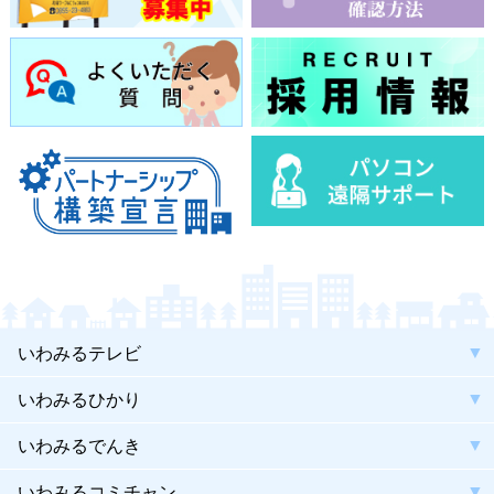
いわみるテレビ
いわみるひかり
いわみるでんき
いわみるコミチャン