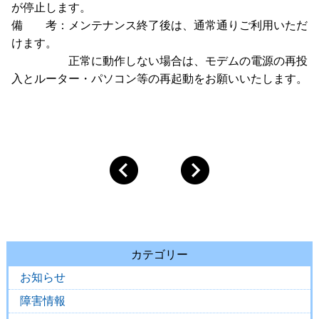
が停止します。
備 考：メンテナンス終了後は、通常通りご利用いただ
けます。
正常に動作しない場合は、モデムの電源の再投
入とルーター・パソコン等の再起動をお願いいたします。
カテゴリー
お知らせ
障害情報