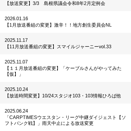
【放送変更】3/3 島根県議会令和8年2月定例会
2026.01.16
【1月放送番組の変更】激辛！！地方創生委員会NL
2025.11.17
【11月放送番組の変更】スマイルジャーニーvol.33
2025.11.07
【１１月放送番組の変更】「ケーブルさんがやってみた
【仮】」
2025.10.24
【放送時間変更】10/24スタジオ103・103情報ひろば他
2025.06.24
「CARPTIMESウエスタン・リーグ中継ダイジェスト【ソ
フトバンク戦】」雨天中止による放送変更