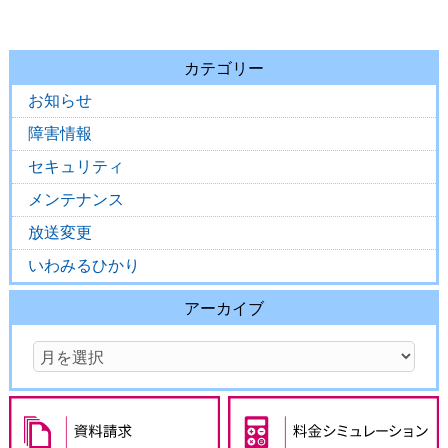
カテゴリー
お知らせ
障害情報
セキュリティ
メンテナンス
放送変更
いわみるひかり
アーカイブ