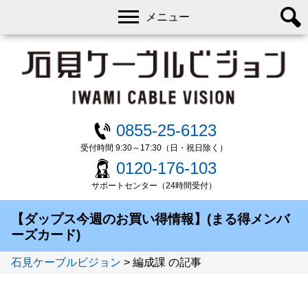
メニュー
0855-25-6123
受付時間 9:30～17:30（日・祝日除く）
0120-176-103
サポートセンター（24時間受付）
【ダップス今週のお買い得情報】(まる得メンバ
ーズカード)
石見ケーブルビジョン
>
編成課 の記事