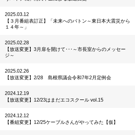
2025.03.12
【３月番組表訂正】「未来へのバトン～東日本大震災から
１４年～」
2025.02.28
【放送変更】3月扉を開けて･･･～市長室からのメッセー
ジ～
2025.02.26
【放送変更】2/28 島根県議会令和7年2月定例会
2024.12.19
【放送変更】12/23はまだエコスクール vol.15
2024.12.12
【番組変更】12/25ケーブルさんがやってみた【仮】