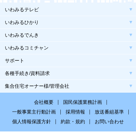
いわみるテレビ
いわみるひかり
いわみるでんき
いわみるコミチャン
サポート
各種手続き/資料請求
集合住宅オーナー様/管理会社
会社概要
国民保護業務計画
一般事業主行動計画
採用情報
放送番組基準
個人情報保護方針
約款・規約
お問い合わせ