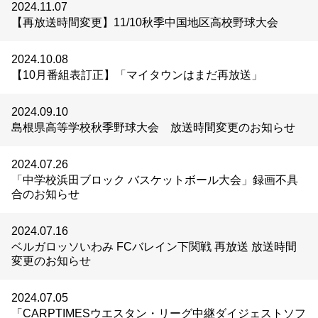
2024.11.07
【再放送時間変更】11/10秋季中国地区高校野球大会
2024.10.08
【10月番組表訂正】「マイタウンはまだ再放送」
2024.09.10
島根県高等学校秋季野球大会 放送時間変更のお知らせ
2024.07.26
「中学校浜田ブロック バスケットボール大会」録画不具
合のお知らせ
2024.07.16
ベルガロッソいわみ FCバレイン下関戦 再放送 放送時間
変更のお知らせ
2024.07.05
「CARPTIMESウエスタン・リーグ中継ダイジェストソフ