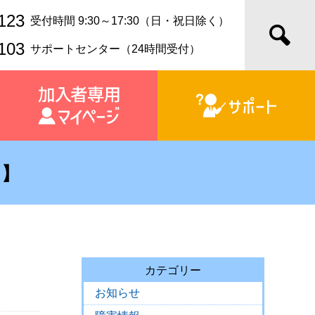
123
受付時間 9:30～17:30（日・祝日除く）
103
サポートセンター（24時間受付）
て】
カテゴリー
お知らせ