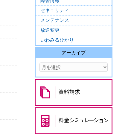
障害情報
セキュリティ
メンテナンス
放送変更
いわみるひかり
アーカイブ