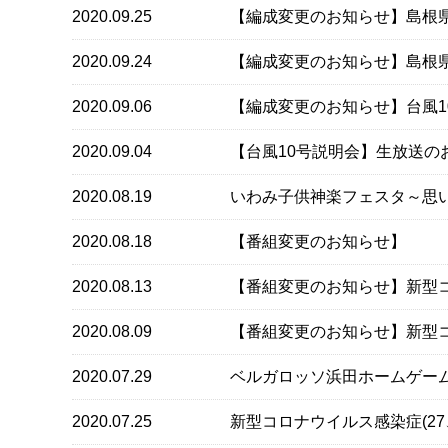
2020.09.25
【編成変更のお知らせ】島根
2020.09.24
【編成変更のお知らせ】島根
2020.09.06
【編成変更のお知らせ】台風1
2020.09.04
【台風10号説明会】生放送の
2020.08.19
いわみ子供神楽フェスタ～思
2020.08.18
【番組変更のお知らせ】
2020.08.13
【番組変更のお知らせ】新型
2020.08.09
【番組変更のお知らせ】新型
2020.07.29
ベルガロッソ浜田ホームゲーム
2020.07.25
新型コロナウイルス感染症(2