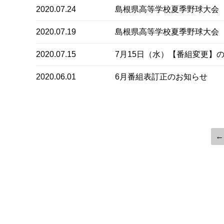
2020.07.24
島根県高等学校夏季野球大会
2020.07.19
島根県高等学校夏季野球大会
2020.07.15
7月15日（水）【番組変更】
2020.06.01
6月番組表訂正のお知らせ
←