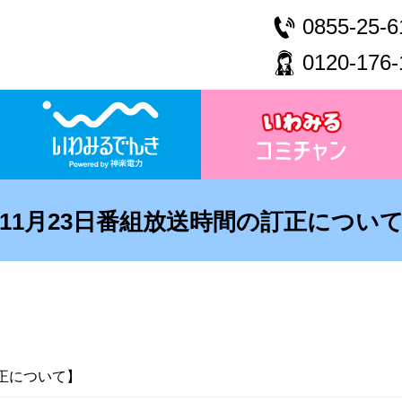
0855-25-6
0120-176-
11月23日番組放送時間の訂正につい
訂正について】