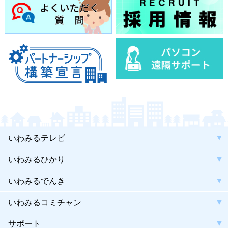
いわみるテレビ
いわみるひかり
いわみるでんき
いわみるコミチャン
サポート