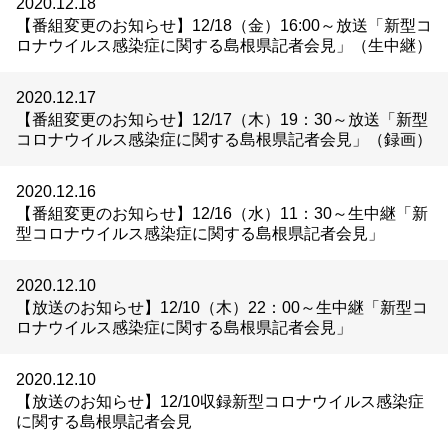
2020.12.18
【番組変更のお知らせ】12/18（金）16:00～放送「新型コ
ロナウイルス感染症に関する島根県記者会見」（生中継）
2020.12.17
【番組変更のお知らせ】12/17（木）19：30～放送「新型
コロナウイルス感染症に関する島根県記者会見」（録画）
2020.12.16
【番組変更のお知らせ】12/16（水）11：30～生中継「新
型コロナウイルス感染症に関する島根県記者会見」
2020.12.10
【放送のお知らせ】12/10（木）22：00～生中継「新型コ
ロナウイルス感染症に関する島根県記者会見」
2020.12.10
【放送のお知らせ】12/10収録新型コロナウイルス感染症
に関する島根県記者会見