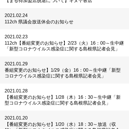
【まる得加盟店脱退について】キヌヤ各店
2021.02.24
112ch 県議会放送休会のお知らせ
2021.02.23
112ch【番組変更のお知らせ】2/23（火）16：00～生中継
「新型コロナウイルス感染症に関する島根県記者会見」
2021.01.29
番組変更のお知らせ】1/29（金）16：00～生中継「新型
コロナウイルス感染症に関する島根県記者会見」
2021.01.28
【番組変更のお知らせ】1/28（木）16：30～生中継「新
型コロナウイルス感染症に関する島根県記者会見」
2021.01.20
【番組変更のお知らせ】1/20（水）18：30～放送（収