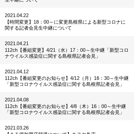
2021.04.22
【時間変更】18：00～に変更島根県による新型コロナに
関する記者会見生中継について
2021.04.21
112ch【番組変更】4/21（水）17：00～生中継「新型コロ
ナウイルス感染症に関する島根県記者会見」
2021.04.12
112ch【番組変更のお知らせ】4/12（月）16：30～生中継
「新型コロナウイルス感染症に関する島根県記者会見」
2021.04.08
112ch【番組変更のお知らせ】4/8（木）16：00～生中継
「新型コロナウイルス感染症に関する島根県記者会見」
2021.03.26