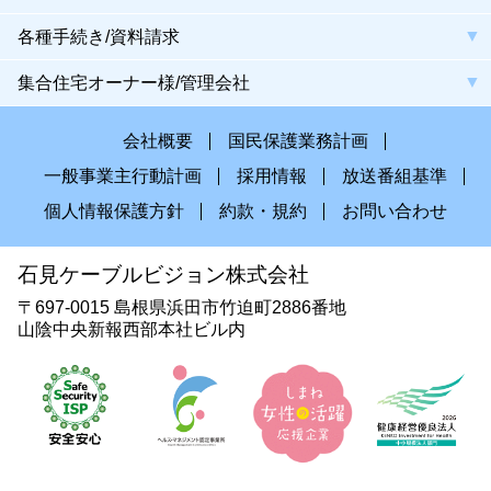
各種手続き/資料請求
集合住宅オーナー様/管理会社
会社概要
国民保護業務計画
一般事業主行動計画
採用情報
放送番組基準
個人情報保護方針
約款・規約
お問い合わせ
石見ケーブルビジョン株式会社
〒697-0015 島根県浜田市竹迫町2886番地
山陰中央新報西部本社ビル内