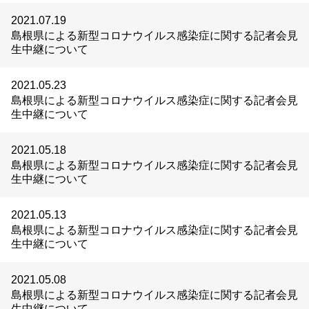
2021.07.19
島根県による新型コロナウイルス感染症に関する記者会見
生中継について
2021.05.23
島根県による新型コロナウイルス感染症に関する記者会見
生中継について
2021.05.18
島根県による新型コロナウイルス感染症に関する記者会見
生中継について
2021.05.13
島根県による新型コロナウイルス感染症に関する記者会見
生中継について
2021.05.08
島根県による新型コロナウイルス感染症に関する記者会見
生中継について