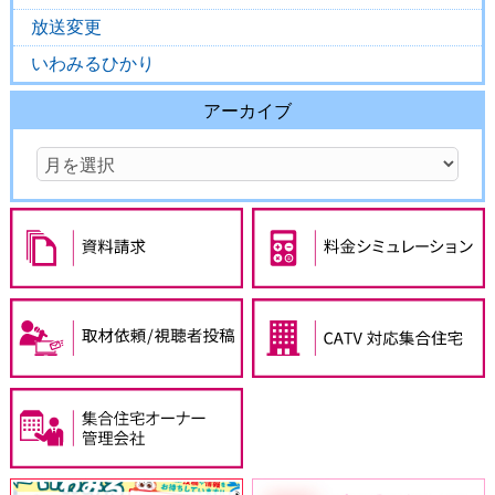
放送変更
いわみるひかり
アーカイブ