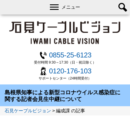
メニュー
0855-25-6123
受付時間 9:30～17:30（日・祝日除く）
0120-176-103
サポートセンター（24時間受付）
島根県知事による新型コロナウイルス感染症に
関する記者会見生中継について
石見ケーブルビジョン
>
編成課 の記事