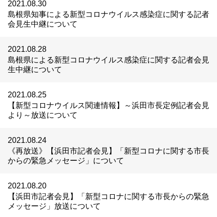
2021.08.30
島根県知事による新型コロナウイルス感染症に関する記者
会見生中継について
2021.08.28
島根県による新型コロナウイルス感染症に関する記者会見
生中継について
2021.08.25
【新型コロナウイルス関連情報】～浜田市長定例記者会見
より～放送について
2021.08.24
《再放送》【浜田市記者会見】「新型コロナに関する市長
からの緊急メッセージ」について
2021.08.20
【浜田市記者会見】「新型コロナに関する市長からの緊急
メッセージ」放送について