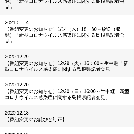
録）「新型コロナウイルス感染症に関する島根県記者会
見」
2021.01.14
【番組変更のお知らせ】1/14（木）18：30～放送（収
録）「新型コロナウイルス感染症に関する島根県記者会
見」
2020.12.29
【番組変更のお知らせ】12/29（火）16：00～生中継「新
型コロナウイルス感染症に関する島根県記者会見」
2020.12.20
【番組変更のお知らせ】12/20（日）16:00～生中継「新型
コロナウイルス感染症に関する島根県記者会見」
2020.12.18
【番組変更のお詫びと訂正】