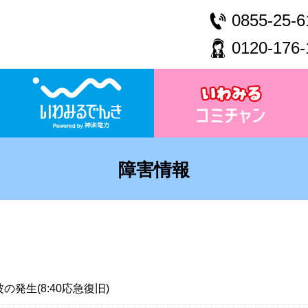
0855-25-6
0120-176-
障害情報
発生(8:40応急復旧)