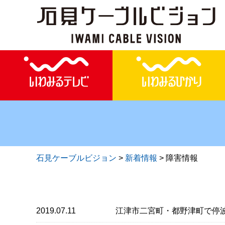
石見ケーブルビジョン
>
新着情報
>
障害情報
2019.07.11
江津市二宮町・都野津町で停波の