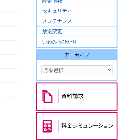
障害情報
セキュリティ
メンテナンス
放送変更
いわみるひかり
アーカイブ