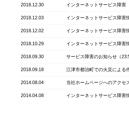
2018.12.30
インターネットサービス障害（2
2018.12.03
インターネットサービス障害情報(
2018.12.02
インターネットサービス障害情報
2018.10.29
インターネットサービス障害情報(
2018.09.30
サービス障害のお知らせ（23:
2018.09.18
江津市都治町での火災による停波
2014.08.04
当社ホームページへのアクセ
2014.04.08
インターネットサービス障害