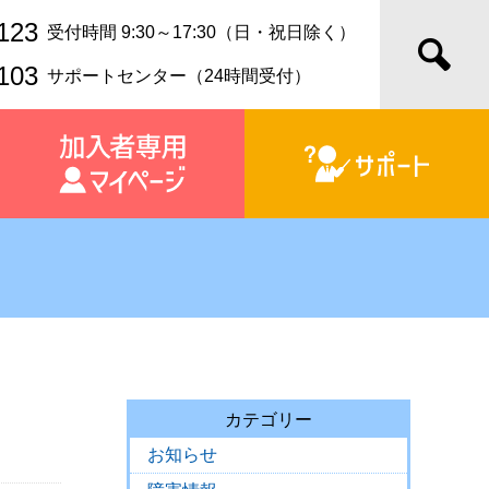
123
受付時間 9:30～17:30（日・祝日除く）
103
サポートセンター（24時間受付）
カテゴリー
お知らせ