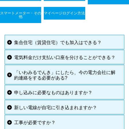
スマートメーター・その
マイページログイン方法
他
集合住宅（賃貸住宅）でも加入はできる？
電気料金だけ支払い口座を分けることができる？
「いわみるでんき」にしたら、今の電力会社に解
約連絡をする必要がある?
申し込みに必要なものはありますか？
新しい電線が自宅に引き込まれますか？
工事が必要ですか？