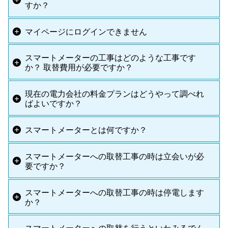
すか？
マイページにログインできません
スマートメーターの工事はどのような工事です
か？ 取替費用が必要ですか？
現在の電力会社の料金プランはどうやって調べれ
ばよいですか？
スマートメーターとは何ですか？
スマートメーターへの取替工事の時は立会いが必
要ですか？
スマートメーターへの取替工事の時は停電します
か？