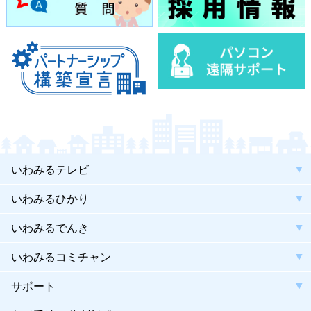
いわみるテレビ
いわみるひかり
いわみるでんき
いわみるコミチャン
サポート