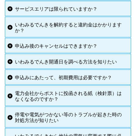
サービスエリアは限られていますか？
いわみるでんきを解約すると違約金はかかります
か？
申込み後のキャンセルはできますか？
いわみるでんき開通日を調べる方法を知りたい
申込みにあたって、初期費用は必要ですか？
電力会社からポストに投函される紙（検針票）は
なくなるのですか？
停電や電気がつかない等のトラブルが起きた時の
対処方法が知りたい