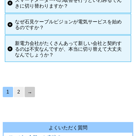
スマートメーターへの取替を行うといわみるでん
きに切り替わりますか？
なぜ石見ケーブルビジョンが電気サービスを始め
るのですか？
新電力会社がたくさんあって新しい会社と契約す
るのは不安なんですが、本当に切り替えて大丈夫
なんでしょうか？
1
2
→
よくいただく質問