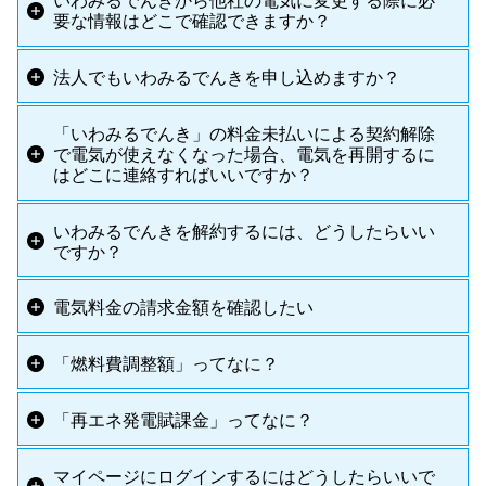
いわみるでんきから他社の電気に変更する際に必
要な情報はどこで確認できますか？
法人でもいわみるでんきを申し込めますか？
「いわみるでんき」の料金未払いによる契約解除
で電気が使えなくなった場合、電気を再開するに
はどこに連絡すればいいですか？
いわみるでんきを解約するには、どうしたらいい
ですか？
電気料金の請求金額を確認したい
「燃料費調整額」ってなに？
「再エネ発電賦課金」ってなに？
マイページにログインするにはどうしたらいいで