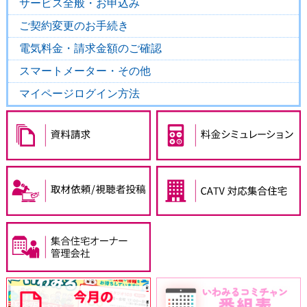
サービス全般・お申込み
ご契約変更のお手続き
電気料金・請求金額のご確認
スマートメーター・その他
マイページログイン方法