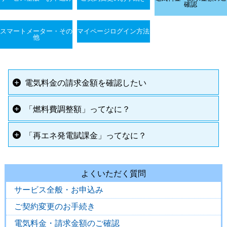
確認
スマートメーター・その
マイページログイン方法
他
電気料金の請求金額を確認したい
「燃料費調整額」ってなに？
「再エネ発電賦課金」ってなに？
よくいただく質問
サービス全般・お申込み
ご契約変更のお手続き
電気料金・請求金額のご確認