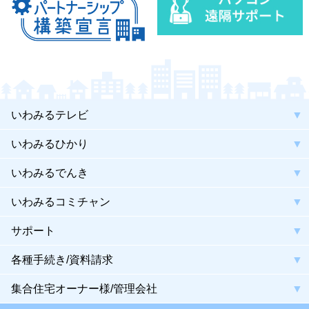
いわみるテレビ
いわみるひかり
いわみるでんき
いわみるコミチャン
サポート
各種手続き/資料請求
集合住宅オーナー様/管理会社