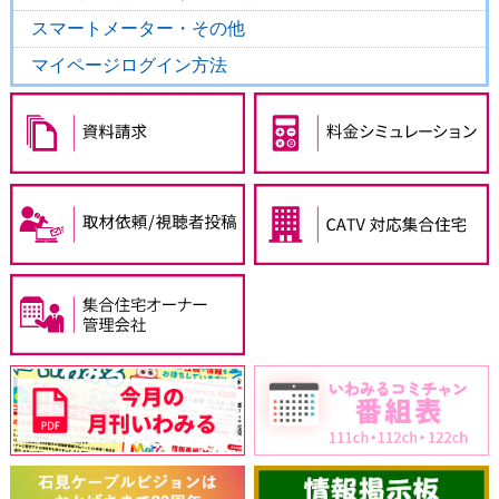
スマートメーター・その他
マイページログイン方法