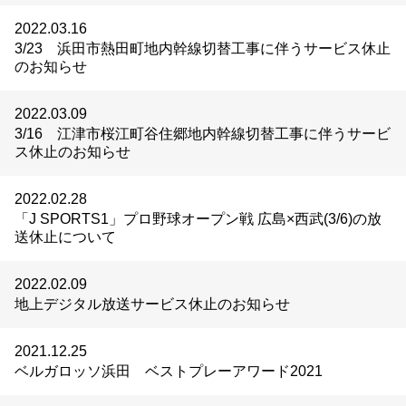
2022.03.16
3/23 浜田市熱田町地内幹線切替工事に伴うサービス休止
のお知らせ
2022.03.09
3/16 江津市桜江町谷住郷地内幹線切替工事に伴うサービ
ス休止のお知らせ
2022.02.28
「J SPORTS1」プロ野球オープン戦 広島×西武(3/6)の放
送休止について
2022.02.09
地上デジタル放送サービス休止のお知らせ
2021.12.25
ベルガロッソ浜田 ベストプレーアワード2021