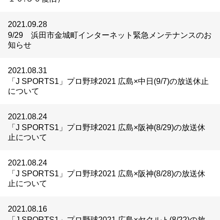
2021.09.28
9/29 浜田市金城町インターネット緊急メンテナンスのお
知らせ
2021.08.31
「J SPORTS1」プロ野球2021 広島×中日(9/7)の放送休止
について
2021.08.24
「J SPORTS1」プロ野球2021 広島×阪神(8/29)の放送休
止について
2021.08.24
「J SPORTS1」プロ野球2021 広島×阪神(8/28)の放送休
止について
2021.08.16
「J SPORTS1」プロ野球2021 広島×ヤクルト(8/22)の放