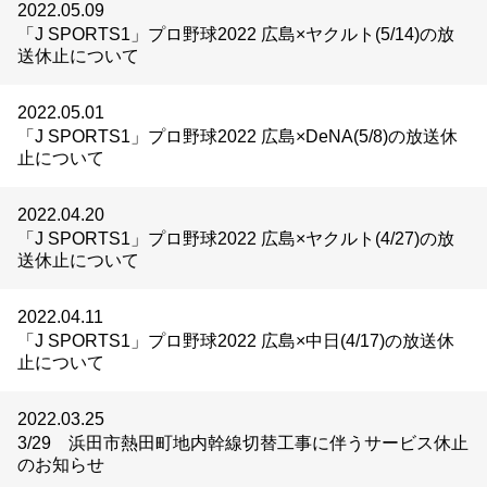
2022.05.09
「J SPORTS1」プロ野球2022 広島×ヤクルト(5/14)の放
送休止について
2022.05.01
「J SPORTS1」プロ野球2022 広島×DeNA(5/8)の放送休
止について
2022.04.20
「J SPORTS1」プロ野球2022 広島×ヤクルト(4/27)の放
送休止について
2022.04.11
「J SPORTS1」プロ野球2022 広島×中日(4/17)の放送休
止について
2022.03.25
3/29 浜田市熱田町地内幹線切替工事に伴うサービス休止
のお知らせ