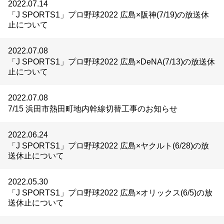
2022.07.14
「J SPORTS1」プロ野球2022 広島×阪神(7/19)の放送休
止について
2022.07.08
「J SPORTS1」プロ野球2022 広島×DeNA(7/13)の放送休
止について
2022.07.08
7/15 浜田市熱田町地内幹線切替工事のお知らせ
2022.06.24
「J SPORTS1」プロ野球2022 広島×ヤクルト(6/28)の放
送休止について
2022.05.30
「J SPORTS1」プロ野球2022 広島×オリックス(6/5)の放
送休止について