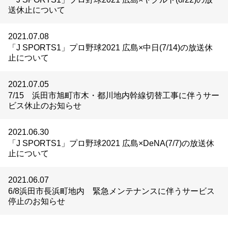
送休止について
2021.07.08
「J SPORTS1」プロ野球2021 広島×中日(7/14)の放送休
止について
2021.07.05
7/15 浜田市旭町市木・都川地内幹線切替工事に伴うサー
ビス休止のお知らせ
2021.06.30
「J SPORTS1」プロ野球2021 広島×DeNA(7/7)の放送休
止について
2021.06.07
6/8浜田市長浜町地内 緊急メンテナンスに伴うサービス
停止のお知らせ