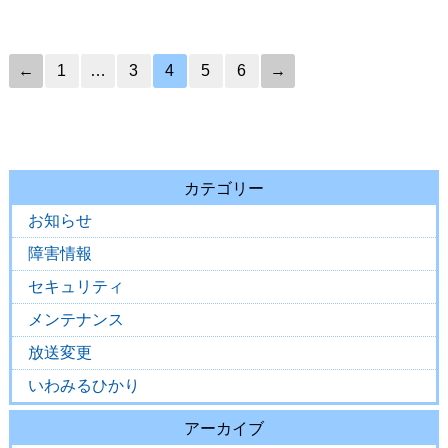
←
1
…
3
4
5
6
→
カテゴリー
お知らせ
障害情報
セキュリティ
メンテナンス
放送変更
いわみるひかり
アーカイブ