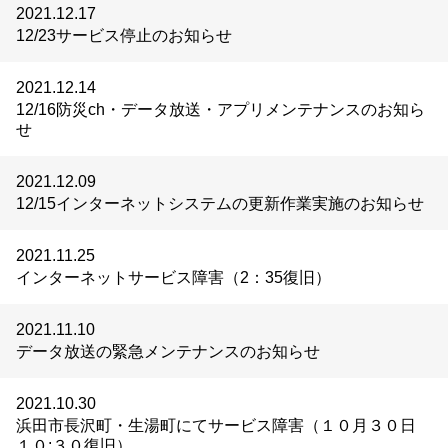
2021.12.17
12/23サービス停止のお知らせ
2021.12.14
12/16防災ch・データ放送・アプリメンテナンスのお知ら
せ
2021.12.09
12/15インターネットシステムの更新作業実施のお知らせ
2021.11.25
インターネットサービス障害（2：35復旧）
2021.11.10
データ放送の緊急メンテナンスのお知らせ
2021.10.30
浜田市長沢町・生湯町にてサービス障害（１０月３０日
１０:３０復旧）