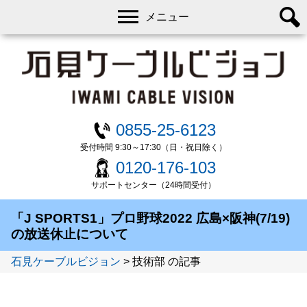
メニュー
0855-25-6123
受付時間 9:30～17:30（日・祝日除く）
0120-176-103
サポートセンター（24時間受付）
「J SPORTS1」プロ野球2022 広島×阪神(7/19)
の放送休止について
石見ケーブルビジョン
>
技術部 の記事