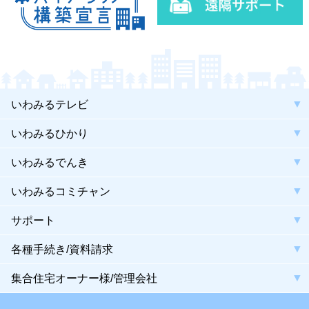
いわみるテレビ
いわみるひかり
いわみるでんき
いわみるコミチャン
サポート
各種手続き/資料請求
集合住宅オーナー様/管理会社