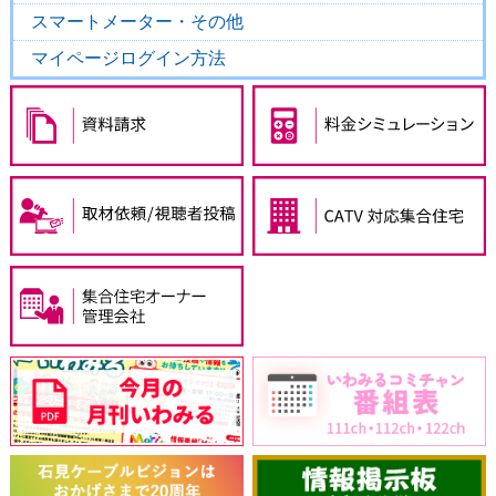
スマートメーター・その他
マイページログイン方法