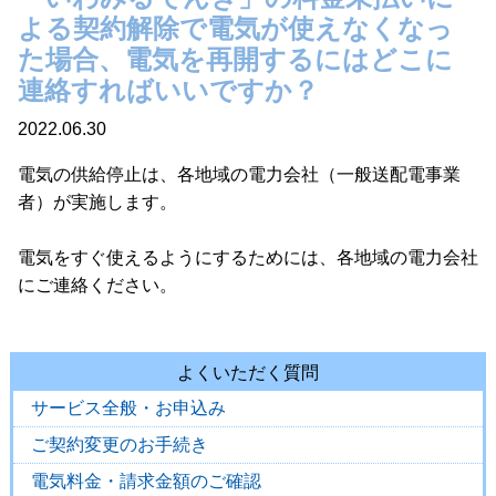
よる契約解除で電気が使えなくなっ
た場合、電気を再開するにはどこに
連絡すればいいですか？
2022.06.30
電気の供給停止は、各地域の電力会社（一般送配電事業
者）が実施します。
電気をすぐ使えるようにするためには、各地域の電力会社
にご連絡ください。
よくいただく質問
サービス全般・お申込み
ご契約変更のお手続き
電気料金・請求金額のご確認