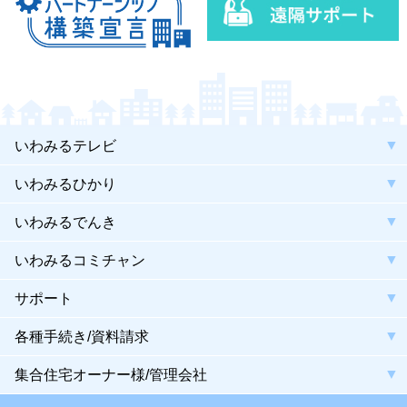
いわみるテレビ
いわみるひかり
いわみるでんき
いわみるコミチャン
サポート
各種手続き/資料請求
集合住宅オーナー様/管理会社