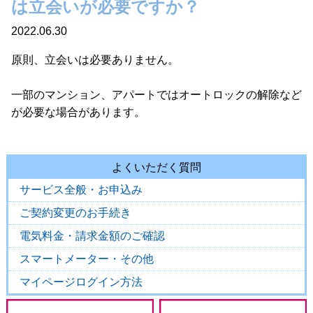
は立会いが必要ですか？
2022.06.30
原則、立会いは必要ありません。
一部のマンション、アパートではオートロックの解除など
が必要な場合があります。
よくいただく質問
サービス全般・お申込み
ご契約変更のお手続き
電気料金・請求金額のご確認
スマートメーター・その他
マイページログイン方法