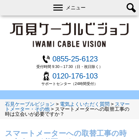
メニュー
0855-25-6123
受付時間 9:30～17:30（日・祝日除く）
0120-176-103
サポートセンター（24時間受付）
石見ケーブルビジョン
>
電気よくいただく質問
>
スマー
トメーター・その他
>
スマートメーターへの取替工事の
時は立会いが必要ですか？
スマートメーターへの取替工事の時