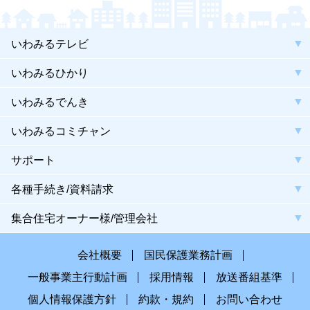
いわみるテレビ
いわみるひかり
いわみるでんき
いわみるコミチャン
サポート
各種手続き/資料請求
集合住宅オーナー様/管理会社
会社概要
国民保護業務計画
一般事業主行動計画
採用情報
放送番組基準
個人情報保護方針
約款・規約
お問い合わせ