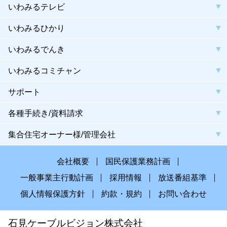
いわみるテレビ
いわみるひかり
いわみるでんき
いわみるコミチャン
サポート
各種手続き/資料請求
集合住宅オーナー様/管理会社
会社概要
国民保護業務計画
一般事業主行動計画
採用情報
放送番組基準
個人情報保護方針
約款・規約
お問い合わせ
石見ケーブルビジョン株式会社