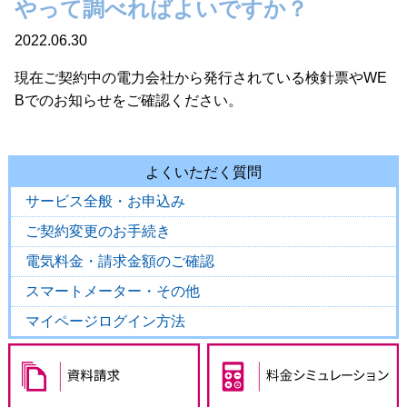
やって調べればよいですか？
2022.06.30
現在ご契約中の電力会社から発行されている検針票やWE
Bでのお知らせをご確認ください。
よくいただく質問
サービス全般・お申込み
ご契約変更のお手続き
電気料金・請求金額のご確認
スマートメーター・その他
マイページログイン方法