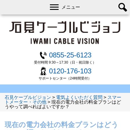
メニュー
0855-25-6123
受付時間 9:30～17:30（日・祝日除く）
0120-176-103
サポートセンター（24時間受付）
石見ケーブルビジョン
>
電気よくいただく質問
>
スマー
トメーター・その他
>
現在の電力会社の料金プランはど
うやって調べればよいですか？
現在の電力会社の料金プランはどう