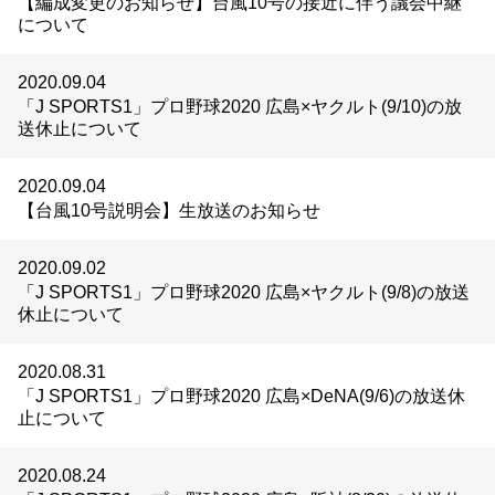
【編成変更のお知らせ】台風10号の接近に伴う議会中継
について
2020.09.04
「J SPORTS1」プロ野球2020 広島×ヤクルト(9/10)の放
送休止について
2020.09.04
【台風10号説明会】生放送のお知らせ
2020.09.02
「J SPORTS1」プロ野球2020 広島×ヤクルト(9/8)の放送
休止について
2020.08.31
「J SPORTS1」プロ野球2020 広島×DeNA(9/6)の放送休
止について
2020.08.24