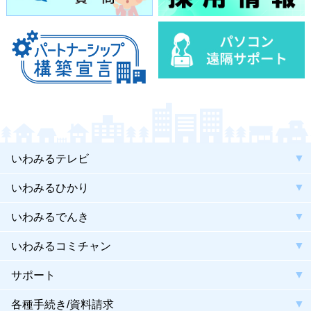
いわみるテレビ
いわみるひかり
いわみるでんき
いわみるコミチャン
サポート
各種手続き/資料請求