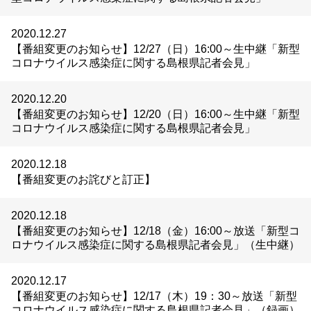
2020.12.27
【番組変更のお知らせ】12/27（日）16:00～生中継「新型
コロナウイルス感染症に関する島根県記者会見」
2020.12.20
【番組変更のお知らせ】12/20（日）16:00～生中継「新型
コロナウイルス感染症に関する島根県記者会見」
2020.12.18
【番組変更のお詫びと訂正】
2020.12.18
【番組変更のお知らせ】12/18（金）16:00～放送「新型コ
ロナウイルス感染症に関する島根県記者会見」（生中継）
2020.12.17
【番組変更のお知らせ】12/17（木）19：30～放送「新型
コロナウイルス感染症に関する島根県記者会見」（録画）