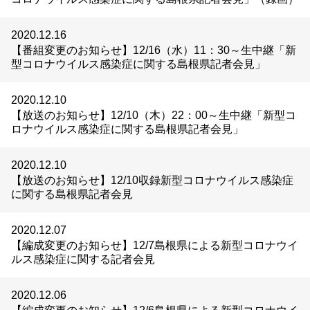
2020.12.16
【番組変更のお知らせ】12/16（水）11：30～生中継「新
型コロナウイルス感染症に関する島根県記者会見」
2020.12.10
【放送のお知らせ】12/10（木）22：00～生中継「新型コ
ロナウイルス感染症に関する島根県記者会見」
2020.12.10
【放送のお知らせ】12/10収録新型コロナウイルス感染症
に関する島根県記者会見
2020.12.07
【編成変更のお知らせ】12/7島根県による新型コロナウイ
ルス感染症に関する記者会見
2020.12.06