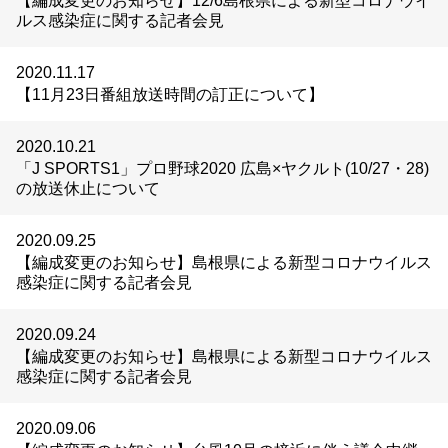
【編成変更のお知らせ】12/6島根県による新型コロナウイ
ルス感染症に関する記者会見
2020.11.17
【11月23日番組放送時間の訂正について】
2020.10.21
「J SPORTS1」プロ野球2020 広島×ヤクルト(10/27・28)
の放送休止について
2020.09.25
【編成変更のお知らせ】島根県による新型コロナウイルス
感染症に関する記者会見
2020.09.24
【編成変更のお知らせ】島根県による新型コロナウイルス
感染症に関する記者会見
2020.09.06