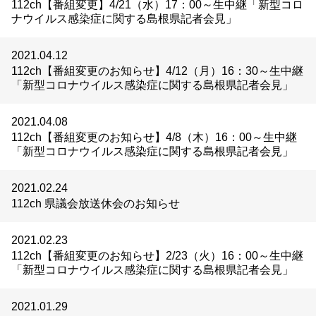
112ch【番組変更】4/21（水）17：00～生中継「新型コロ
ナウイルス感染症に関する島根県記者会見」
2021.04.12
112ch【番組変更のお知らせ】4/12（月）16：30～生中継
「新型コロナウイルス感染症に関する島根県記者会見」
2021.04.08
112ch【番組変更のお知らせ】4/8（木）16：00～生中継
「新型コロナウイルス感染症に関する島根県記者会見」
2021.02.24
112ch 県議会放送休会のお知らせ
2021.02.23
112ch【番組変更のお知らせ】2/23（火）16：00～生中継
「新型コロナウイルス感染症に関する島根県記者会見」
2021.01.29