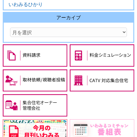
いわみるひかり
アーカイブ