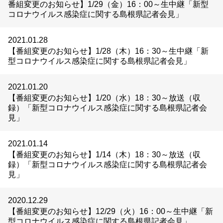
番組変更のお知らせ】1/29（金）16：00～生中継「新型
コロナウイルス感染症に関する島根県記者会見」
2021.01.28
【番組変更のお知らせ】1/28（木）16：30～生中継「新
型コロナウイルス感染症に関する島根県記者会見」
2021.01.20
【番組変更のお知らせ】1/20（水）18：30～放送（収
録）「新型コロナウイルス感染症に関する島根県記者会
見」
2021.01.14
【番組変更のお知らせ】1/14（木）18：30～放送（収
録）「新型コロナウイルス感染症に関する島根県記者会
見」
2020.12.29
【番組変更のお知らせ】12/29（火）16：00～生中継「新
型コロナウイルス感染症に関する島根県記者会見」