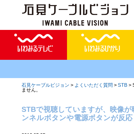
石見ケーブルビジョン
>
よくいただく質問
>
STB
>
ません。
STBで視聴していますが、映像
ンネルボタンや電源ボタンが反応