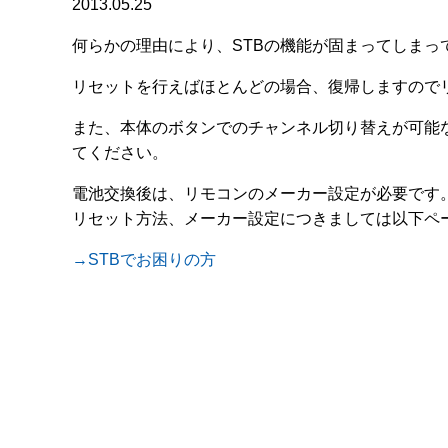
2013.05.25
何らかの理由により、STBの機能が固まってしまっ
リセットを行えばほとんどの場合、復帰しますので
また、本体のボタンでのチャンネル切り替えが可能
てください。
電池交換後は、リモコンのメーカー設定が必要です
リセット方法、メーカー設定につきましては以下ペ
→STBでお困りの方