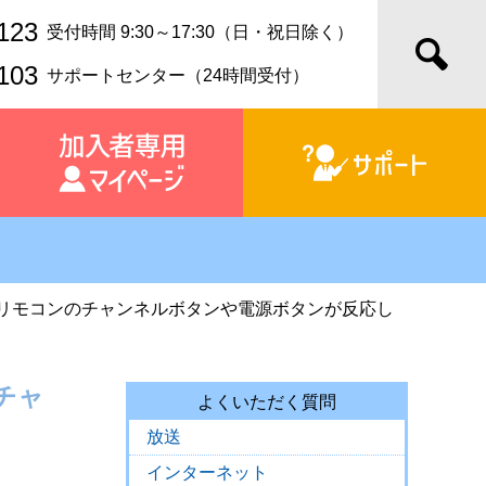
123
受付時間 9:30～17:30（日・祝日除く）
103
サポートセンター（24時間受付）
、リモコンのチャンネルボタンや電源ボタンが反応し
チャ
よくいただく質問
放送
インターネット