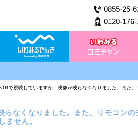
0855-25-6
0120-176-
STBで視聴していますが、映像が映らなくなりました。また
が映らなくなりました。また、リモコンの
しません。