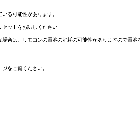
ている可能性があります。
リセットをお試しください。
な場合は、リモコンの電池の消耗の可能性がありますので電池
。
ージをご覧ください。