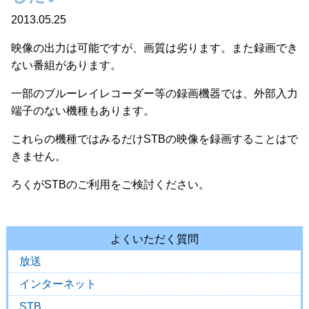
2013.05.25
映像の出力は可能ですが、画質は劣ります。また録画でき
ない番組があります。
一部のブルーレイレコーダー等の録画機器では、外部入力
端子のない機種もあります。
これらの機種ではみるだけSTBの映像を録画することはで
きません。
ろくがSTBのご利用をご検討ください。
よくいただく質問
放送
インターネット
STB