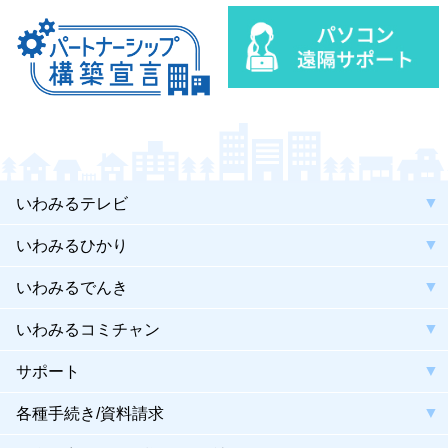
いわみるテレビ
いわみるひかり
いわみるでんき
いわみるコミチャン
サポート
各種手続き/資料請求