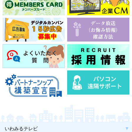
いわみるテレビ