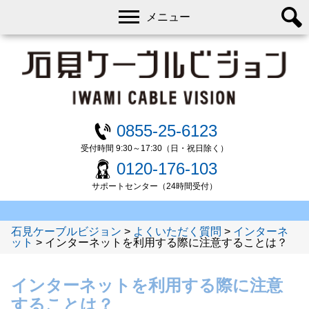
メニュー
0855-25-6123
受付時間 9:30～17:30（日・祝日除く）
0120-176-103
サポートセンター（24時間受付）
石見ケーブルビジョン
>
よくいただく質問
>
インターネ
ット
>
インターネットを利用する際に注意することは？
インターネットを利用する際に注意
することは？