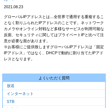
2021.08.23
グローバルIPアドレスとは…全世界で通用する重複するこ
となく割りふられたIPアドレスのことです。ネットワーク
カメラやオンライン対戦など多様なサービスが利用可能な
反面、セキュリティに関してはプライベートIPと比べて注
意が必要な面があります。
※お客様にご提供致しますグローバルIPアドレスは「固定
IPアドレス」ではなく、DHCPで動的に割り当てたIPアド
レスとなります。
よくいただく質問
放送
インターネット
STB