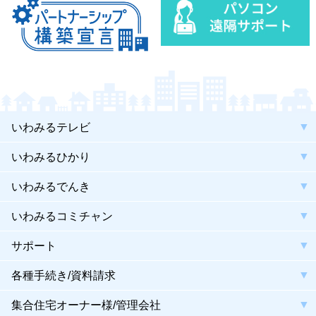
いわみるテレビ
いわみるひかり
いわみるでんき
いわみるコミチャン
サポート
各種手続き/資料請求
集合住宅オーナー様/管理会社