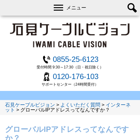
メニュー
0855-25-6123
受付時間 9:30～17:30（日・祝日除く）
0120-176-103
サポートセンター（24時間受付）
石見ケーブルビジョン
>
よくいただく質問
>
インターネ
ット
>
グローバルIPアドレスってなんですか？
グローバルIPアドレスってなんです
か？