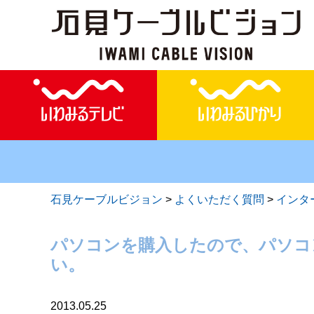
石見ケーブルビジョン
>
よくいただく質問
>
インタ
パソコンを購入したので、パソコ
い。
2013.05.25