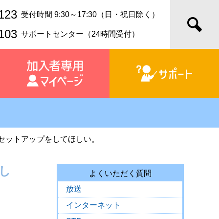
123
受付時間 9:30～17:30（日・祝日除く）
103
サポートセンター（24時間受付）
セットアップをしてほしい。
し
よくいただく質問
放送
インターネット