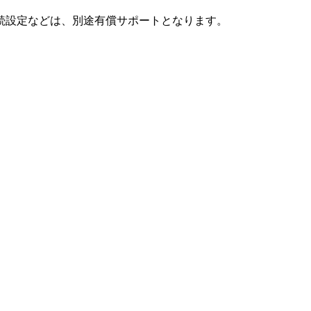
続設定などは、別途有償サポートとなります。
。