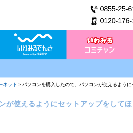
0855-25-6
0120-176-
ーネット
>
パソコンを購入したので、パソコンが使えるように
ンが使えるようにセットアップをしてほ