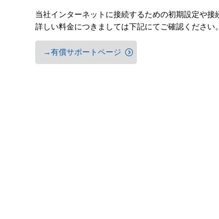
当社インターネットに接続するための初期設定や接
詳しい料金につきましては下記にてご確認ください
→有償サポートページ