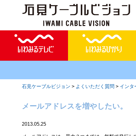
石見ケーブルビジョン
>
よくいただく質問
>
インタ
メールアドレスを増やしたい。
2013.05.25