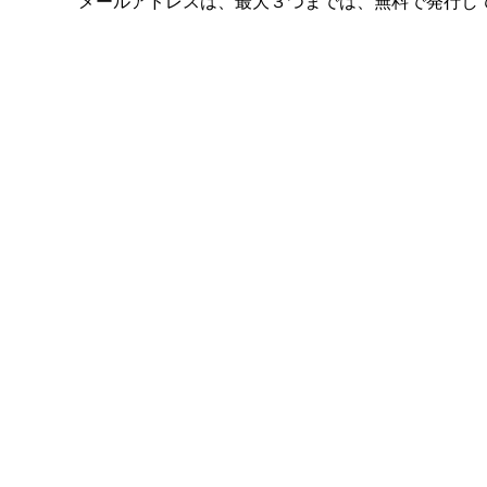
メールアドレスは、最大３つまでは、無料で発行し