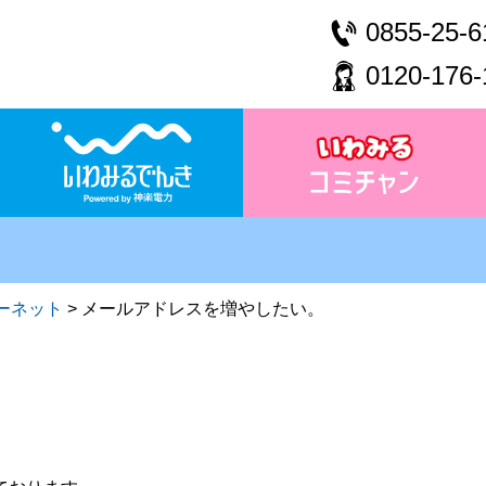
0855-25-6
0120-176-
ーネット
>
メールアドレスを増やしたい。