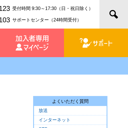
123
受付時間 9:30～17:30（日・祝日除く）
103
サポートセンター（24時間受付）
よくいただく質問
放送
インターネット