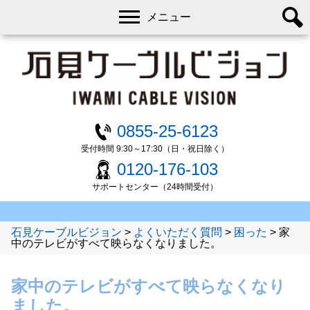
メニュー
0855-25-6123
受付時間 9:30～17:30（日・祝日除く）
0120-176-103
サポートセンター（24時間受付）
石見ケーブルビジョン
>
よくいただく質問
>
困った
>
家
中のテレビがすべて映らなくなりました。
家中のテレビがすべて映らなくなり
ました。