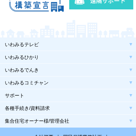
いわみるテレビ
いわみるひかり
いわみるでんき
いわみるコミチャン
サポート
各種手続き/資料請求
集合住宅オーナー様/管理会社