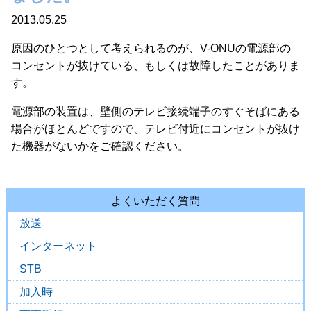
2013.05.25
原因のひとつとして考えられるのが、V-ONUの電源部の
コンセントが抜けている、もしくは故障したことがありま
す。
電源部の装置は、壁側のテレビ接続端子のすぐそばにある
場合がほとんどですので、テレビ付近にコンセントが抜け
た機器がないかをご確認ください。
よくいただく質問
放送
インターネット
STB
加入時