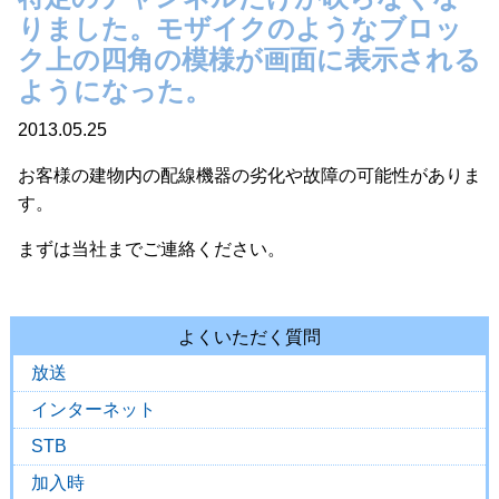
りました。モザイクのようなブロッ
ク上の四角の模様が画面に表示される
ようになった。
2013.05.25
お客様の建物内の配線機器の劣化や故障の可能性がありま
す。
まずは当社までご連絡ください。
よくいただく質問
放送
インターネット
STB
加入時