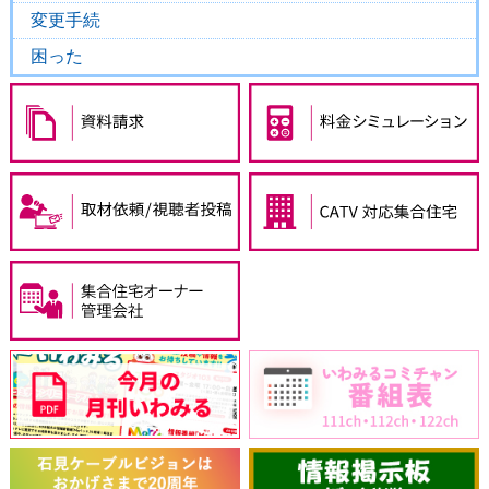
変更手続
困った