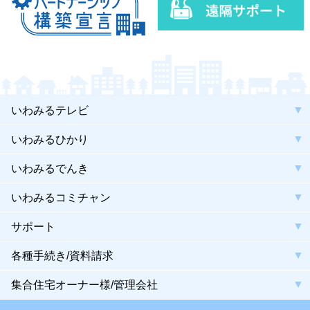
いわみるテレビ
いわみるひかり
いわみるでんき
いわみるコミチャン
サポート
各種手続き/資料請求
集合住宅オーナー様/管理会社