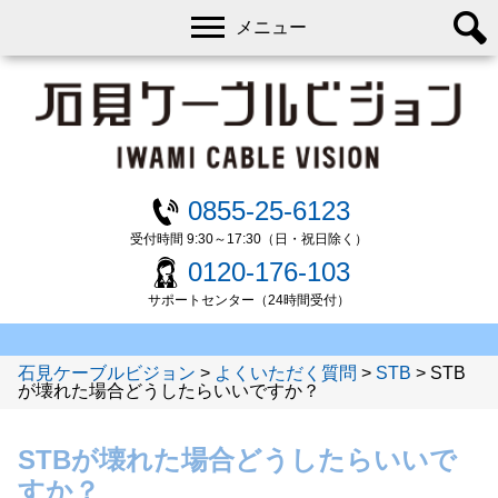
メニュー
0855-25-6123
受付時間 9:30～17:30（日・祝日除く）
0120-176-103
サポートセンター（24時間受付）
石見ケーブルビジョン
>
よくいただく質問
>
STB
>
STB
が壊れた場合どうしたらいいですか？
STBが壊れた場合どうしたらいいで
すか？