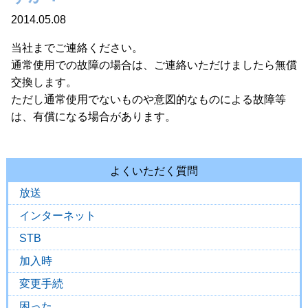
2014.05.08
当社までご連絡ください。
通常使用での故障の場合は、ご連絡いただけましたら無償
交換します。
ただし通常使用でないものや意図的なものによる故障等
は、有償になる場合があります。
よくいただく質問
放送
インターネット
STB
加入時
変更手続
困った