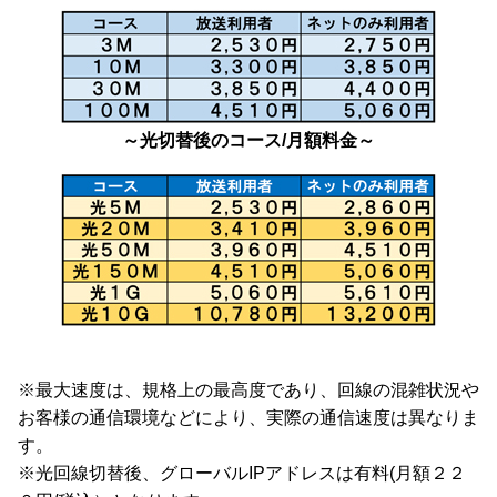
～光切替後のコース/月額料金～
※最大速度は、規格上の最高度であり、回線の混雑状況や
お客様の通信環境などにより、実際の通信速度は異なりま
す。
※光回線切替後、グローバルIPアドレスは有料(月額２２