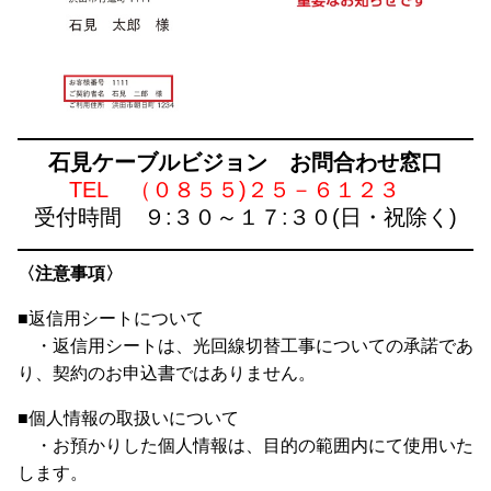
石見ケーブルビジョン お問合わせ窓口
TEL （０８５５)２５－６１２３
受付時間 ９:３０～１７:３０(日・祝除く)
〈注意事項〉
■返信用シートについて
・返信用シートは、光回線切替工事についての承諾であ
り、契約のお申込書ではありません。
■個人情報の取扱いについて
・お預かりした個人情報は、目的の範囲内にて使用いた
します。