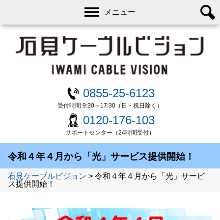
メニュー
0855-25-6123
受付時間 9:30～17:30（日・祝日除く）
0120-176-103
サポートセンター（24時間受付）
令和４年４月から「光」サービス提供開始！
石見ケーブルビジョン
>
令和４年４月から「光」サービ
ス提供開始！