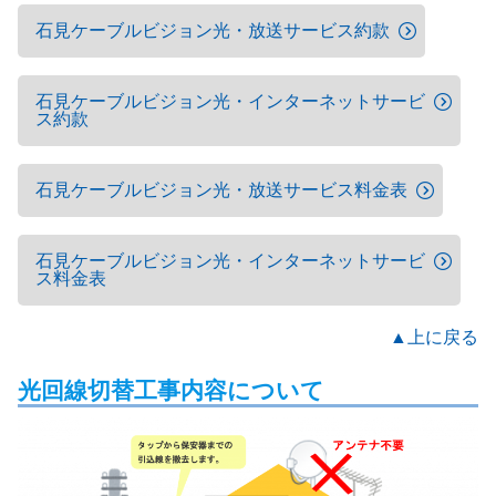
石見ケーブルビジョン光・放送サービス約款
石見ケーブルビジョン光・インターネットサービ
ス約款
石見ケーブルビジョン光・放送サービス料金表
石見ケーブルビジョン光・インターネットサービ
ス料金表
▲上に戻る
光回線切替工事内容について