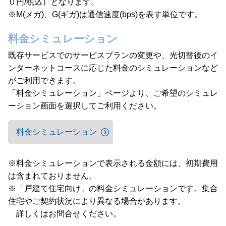
０円/税込）となります。
※M(メガ)、G(ギガ)は通信速度(bps)を表す単位です。
料金シミュレーション
既存サービスでのサービスプランの変更や、光切替後のイ
ンターネットコースに応じた料金のシミュレーションなど
がご利用できます。
「料金シミュレーション」ページより、ご希望のシミュレ
ーション画面を選択してご利用ください。
料金シミュレーション
※料金シミュレーションで表示される金額には、初期費用
は含まれておりません。
※「戸建て住宅向け」の料金シミュレーションです。集合
住宅やご契約状況により異なる場合があります。
詳しくはお問合せください。