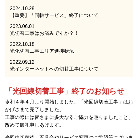
2024.10.28
【重要】「同軸サービス」終了について
2023.06.01
光切替工事はお済みですか？！
2022.10.18
光化切替工事エリア進捗状況
2022.09.12
光インターネットへの切替工事について
「光回線切替工事」終了のお知らせ
令和４年４月より開始しました、「光回線切替工事」はお
かげさまで完了しました。
工事の際には皆さまに多大なるご協力を賜りましたこと、
改めて御礼申しあげます。
光回線切替後、不具合やサービス変更のご希望等ございま