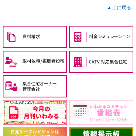
▲上に戻る