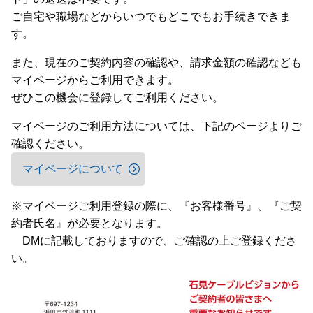
ご自宅や職場などからいつでもどこでもお手続きできま
す。
また、現在のご契約内容の確認や、請求金額の確認なども
マイページからご利用できます。
ぜひこの機会に登録してご利用ください。
マイページのご利用方法については、下記のページよりご
確認ください。
マイページについて
※マイページご利用登録の際に、『お客様番号』、『ご契
約者氏名』が必要となります。
DMに記載しておりますので、ご確認の上ご登録くださ
い。