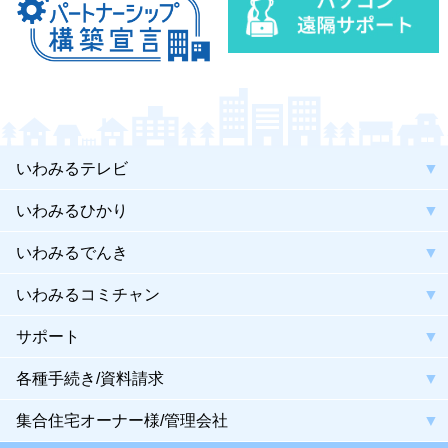
いわみるテレビ
いわみるひかり
いわみるでんき
いわみるコミチャン
サポート
各種手続き/資料請求
集合住宅オーナー様/管理会社