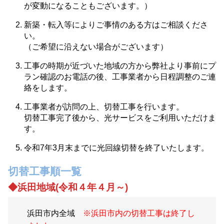
が変動になることもございます。）
新築・転入等によりご事情のある方はご相談くださ
い。
（ご希望に沿えない場合がございます）
工事の時期が近づいた地域の方から弊社より事前にプ
ラン確認のお電話の後、工事業者から日程調整のご連
絡をします。
工事業者が訪問の上、切替工事を行います。
切替工事完了後から、光サービスをご利用いただけま
す。
令和7年3月末までに光回線切替を終了いたします。
切替工事順一覧
◆浜田地域(令和４年４月～)
浜田市内全域
※浜田市内の切替工事は終了し