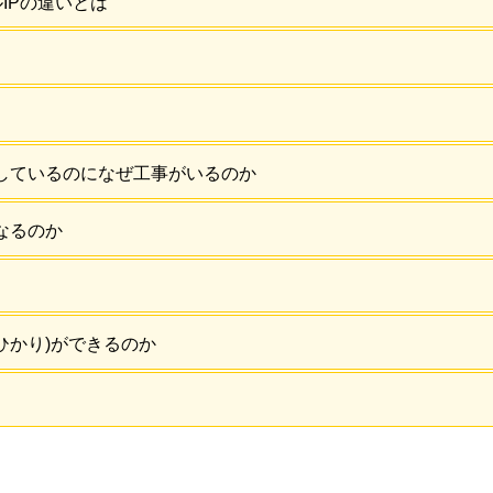
ルIPの違いとは
しているのになぜ工事がいるのか
なるのか
ひかり)ができるのか