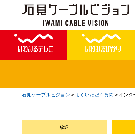
石見ケーブルビジョン
>
よくいただく質問
>
インタ
放送