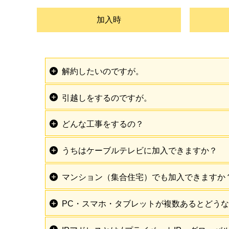
加入時
解約したいのですが。
引越しをするのですが。
どんな工事をするの？
うちはケーブルテレビに加入できますか？
マンション（集合住宅）でも加入できますか
PC・スマホ・タブレットが複数あるとどうな