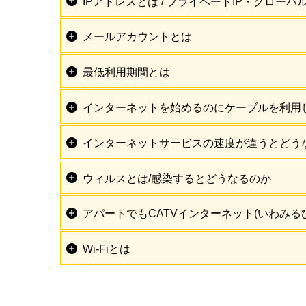
IPアドレスとは / プライベートIP・グローバ
メールアカウントとは
最低利用期間とは
インターネットを始めるのにケーブルを利用
インターネットサービスの速度が違うとどう
ウィルスとは/感染するとどうなるのか
アパートでもCATVインターネット(いわみる
Wi‐Fiとは