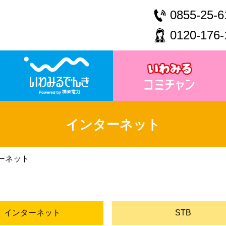
0855-25-6
0120-176-
インターネット
ーネット
インターネット
STB