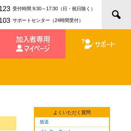
123
受付時間 9:30～17:30（日・祝日除く）
103
サポートセンター（24時間受付）
よくいただく質問
放送